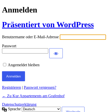
Anmelden
Präsentiert von WordPress
Benutzername oder E-Mail-Adresse
Passwort
Angemeldet bleiben
Registrieren
|
Passwort vergessen?
← Zu Kur Appartements am Grafenhof
Datenschutzerklärung
Sprache