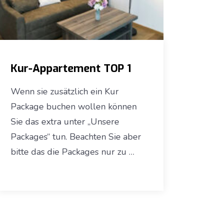
Kur-Appartement TOP 1
Wenn sie zusätzlich ein Kur
Package buchen wollen können
Sie das extra unter „Unsere
Packages“ tun. Beachten Sie aber
bitte das die Packages nur zu …