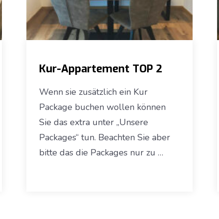
Kur-Appartement TOP 2
Wenn sie zusätzlich ein Kur
Package buchen wollen können
Sie das extra unter „Unsere
Packages“ tun. Beachten Sie aber
bitte das die Packages nur zu …