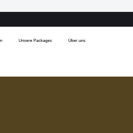
en
Unsere Packages
Über uns