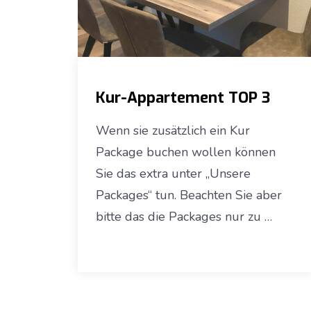
Kur-Appartement TOP 3
Wenn sie zusätzlich ein Kur
Package buchen wollen können
Sie das extra unter „Unsere
Packages“ tun. Beachten Sie aber
bitte das die Packages nur zu …