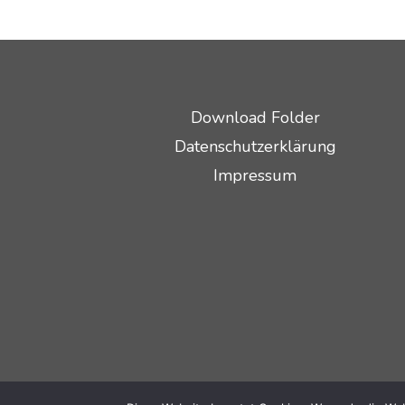
Download Folder
Datenschutzerklärung
Impressum