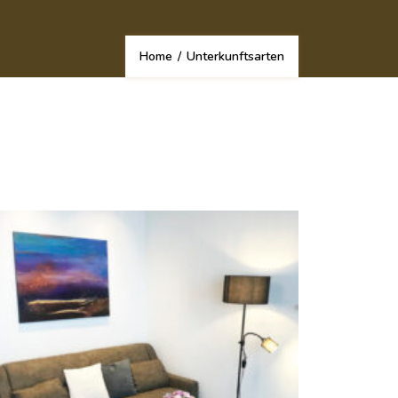
Home
/
Unterkunftsarten