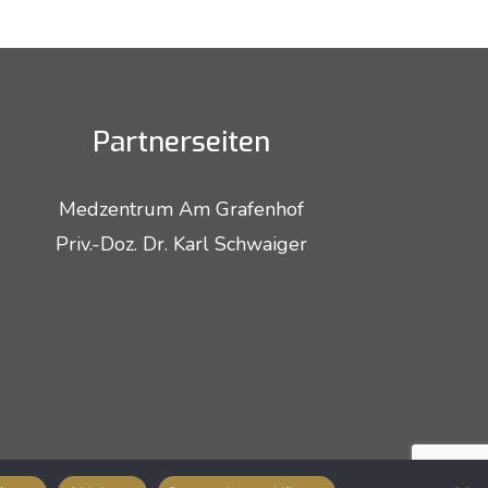
Partnerseiten
Medzentrum Am Grafenhof
Priv.-Doz. Dr. Karl Schwaiger