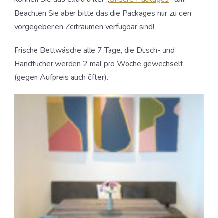
Beachten Sie aber bitte das die Packages nur zu den
vorgegebenen Zeiträumen verfügbar sind!
Frische Bettwäsche alle 7 Tage, die Dusch- und
Handtücher werden 2 mal pro Woche gewechselt
(gegen Aufpreis auch öfter).