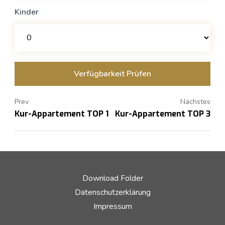
Kinder
Prev
Nächstes
Kur-Appartement TOP 1
Kur-Appartement TOP 3
Download Folder
Datenschutzerklärung
Impressum