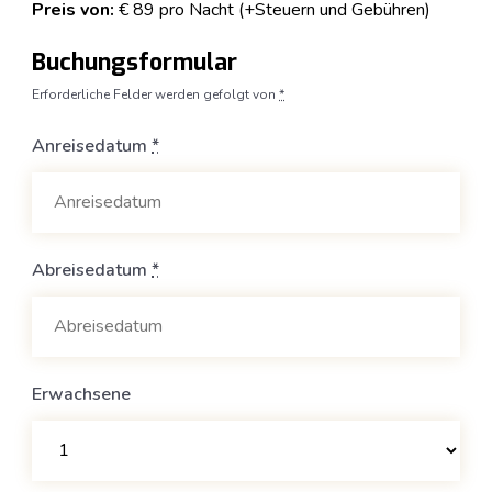
Preis von:
€
89
pro Nacht
(+Steuern und Gebühren)
Buchungsformular
Erforderliche Felder werden gefolgt von
*
Anreisedatum
*
Abreisedatum
*
Erwachsene